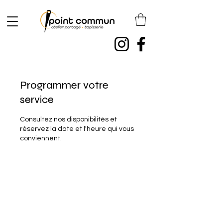
Programmer votre
service
Consultez nos disponibilités et
réservez la date et l'heure qui vous
conviennent.