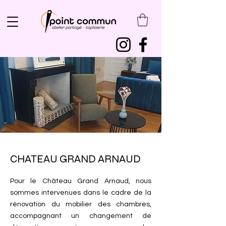
CHATEAU GRAND ARNAUD
Pour le Château Grand Arnaud, nous
sommes intervenues dans le cadre de la
rénovation du mobilier des chambres,
accompagnant un changement de