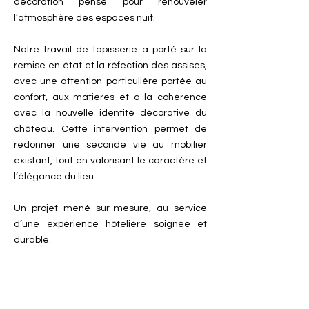
décoration pensé pour renouveler
l’atmosphère des espaces nuit.
Notre travail de tapisserie a porté sur la
remise en état et la réfection des assises,
avec une attention particulière portée au
confort, aux matières et à la cohérence
avec la nouvelle identité décorative du
château. Cette intervention permet de
redonner une seconde vie au mobilier
existant, tout en valorisant le caractère et
l’élégance du lieu.
Un projet mené sur-mesure, au service
d’une expérience hôtelière soignée et
durable.