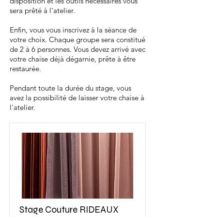
disposition et les outils
nécessaires vous
sera prêté à l'atelier.
Enfin, vous vous inscrivez à la séance de
votre choix. Chaque groupe sera constitué
de 2 à 6 personnes. Vous devez arrivé avec
votre chaise déjà dégarnie, prête à être
restaurée.
Pendant toute la durée du stage, vous
avez la possibilité de laisser votre chaise à
l'atelier.
Stage Couture RIDEAUX