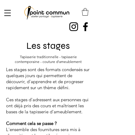
Les stages
Tapisserie traditionnelle - tapisserie
contemporaine - couture d'ameublement
Les stages sont des formats condensés sur
quelques jours qui permettent de
découvrir, d'apprendre et de progreser
rapidement sur un thème défini.
Ces stages d'adressent aux personnes qui
ont déjà pris des cours et maîtrisent les
bases de la tapisserie d'ameublement.
Comment cela se passe ?
L'ensemble des fournitures sera mis à